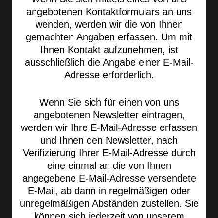
angebotenen Kontaktformulars an uns
wenden, werden wir die von Ihnen
gemachten Angaben erfassen. Um mit
Ihnen Kontakt aufzunehmen, ist
ausschließlich die Angabe einer E-Mail-
Adresse erforderlich.
Wenn Sie sich für einen von uns
angebotenen Newsletter eintragen,
werden wir Ihre E-Mail-Adresse erfassen
und Ihnen den Newsletter, nach
Verifizierung Ihrer E-Mail-Adresse durch
eine einmal an die von Ihnen
angegebene E-Mail-Adresse versendete
E-Mail, ab dann in regelmäßigen oder
unregelmäßigen Abständen zustellen. Sie
können sich jederzeit von unserem