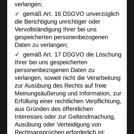
verlangen;
gemäß Art. 16 DSGVO unverzüglich
die Berichtigung unrichtiger oder
Vervollständigung Ihrer bei uns
gespeicherten personenbezogenen
Daten zu verlangen;
gemäß Art. 17 DSGVO die Löschung
Ihrer bei uns gespeicherten
personenbezogenen Daten zu
verlangen, soweit nicht die Verarbeitung
zur Ausübung des Rechts auf freie
Meinungsäußerung und Information, zur
Erfüllung einer rechtlichen Verpflichtung,
aus Gründen des öffentlichen
Interesses oder zur Geltendmachung,
Ausübung oder Verteidigung von
Rechtsansprüchen erforderlich ist;