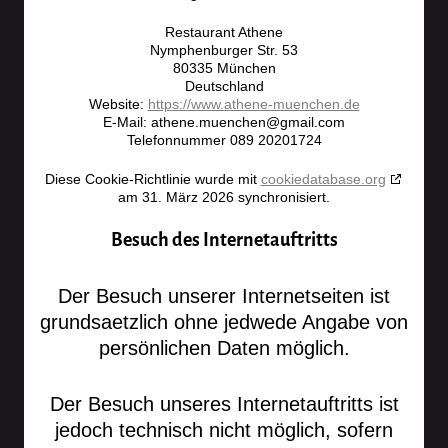
Restaurant Athene
Nymphenburger Str. 53
80335 München
Deutschland
Website:
https://www.athene-muenchen.de
E-Mail:
athene.muenchen@
gmail.com
Telefonnummer 089 20201724
Diese Cookie-Richtlinie wurde mit
cookiedatabase.org
am 31. März 2026 synchronisiert.
Besuch des Internetauftritts
Der Besuch unserer Internetseiten ist
grundsaetzlich ohne jedwede Angabe von
persönlichen Daten möglich.
Der Besuch unseres Internetauftritts ist
jedoch technisch nicht möglich, sofern