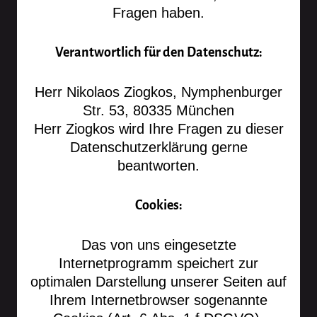
Fragen haben.
Verantwortlich für den Datenschutz:
Herr Nikolaos Ziogkos, Nymphenburger
Str. 53, 80335 München
Herr Ziogkos wird Ihre Fragen zu dieser
Datenschutzerklärung gerne
beantworten.
Cookies:
Das von uns eingesetzte
Internetprogramm speichert zur
optimalen Darstellung unserer Seiten auf
Ihrem Internetbrowser sogenannte