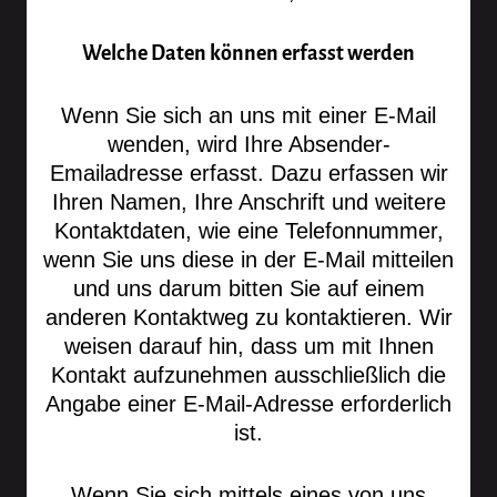
Welche Daten können erfasst werden
Wenn Sie sich an uns mit einer E-Mail
wenden, wird Ihre Absender-
Emailadresse erfasst. Dazu erfassen wir
Ihren Namen, Ihre Anschrift und weitere
Kontaktdaten, wie eine Telefonnummer,
wenn Sie uns diese in der E-Mail mitteilen
und uns darum bitten Sie auf einem
anderen Kontaktweg zu kontaktieren. Wir
weisen darauf hin, dass um mit Ihnen
Kontakt aufzunehmen ausschließlich die
Angabe einer E-Mail-Adresse erforderlich
ist.
Wenn Sie sich mittels eines von uns