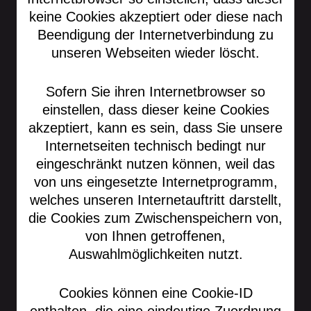
keine Cookies akzeptiert oder diese nach
Beendigung der Internetverbindung zu
unseren Webseiten wieder löscht.
Sofern Sie ihren Internetbrowser so
einstellen, dass dieser keine Cookies
akzeptiert, kann es sein, dass Sie unsere
Internetseiten technisch bedingt nur
eingeschränkt nutzen können, weil das
von uns eingesetzte Internetprogramm,
welches unseren Internetauftritt darstellt,
die Cookies zum Zwischenspeichern von,
von Ihnen getroffenen,
Auswahlmöglichkeiten nutzt.
Cookies können eine Cookie-ID