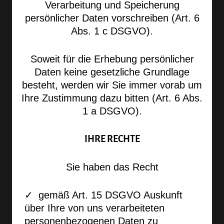
Verarbeitung und Speicherung
persönlicher Daten vorschreiben (Art. 6
Abs. 1 c DSGVO).
Soweit für die Erhebung persönlicher
Daten keine gesetzliche Grundlage
besteht, werden wir Sie immer vorab um
Ihre Zustimmung dazu bitten (Art. 6 Abs.
1 a DSGVO).
IHRE RECHTE
Sie haben das Recht
gemäß Art. 15 DSGVO Auskunft
über Ihre von uns verarbeiteten
personenbezogenen Daten zu