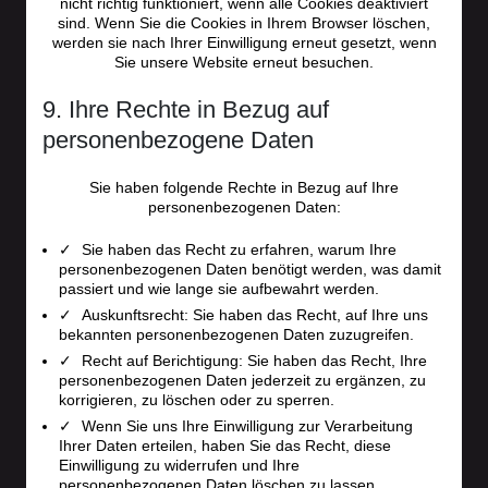
nicht richtig funktioniert, wenn alle Cookies deaktiviert
sind. Wenn Sie die Cookies in Ihrem Browser löschen,
werden sie nach Ihrer Einwilligung erneut gesetzt, wenn
Sie unsere Website erneut besuchen.
9. Ihre Rechte in Bezug auf
personenbezogene Daten
Sie haben folgende Rechte in Bezug auf Ihre
personenbezogenen Daten:
Sie haben das Recht zu erfahren, warum Ihre
personenbezogenen Daten benötigt werden, was damit
passiert und wie lange sie aufbewahrt werden.
Auskunftsrecht: Sie haben das Recht, auf Ihre uns
bekannten personenbezogenen Daten zuzugreifen.
Recht auf Berichtigung: Sie haben das Recht, Ihre
personenbezogenen Daten jederzeit zu ergänzen, zu
korrigieren, zu löschen oder zu sperren.
Wenn Sie uns Ihre Einwilligung zur Verarbeitung
Ihrer Daten erteilen, haben Sie das Recht, diese
Einwilligung zu widerrufen und Ihre
personenbezogenen Daten löschen zu lassen.