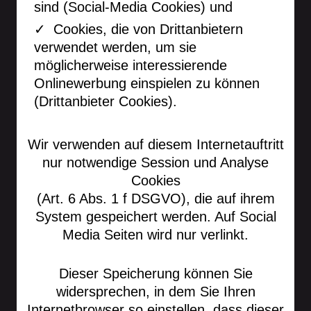
sind (Social-Media Cookies) und
Cookies, die von Drittanbietern
verwendet werden, um sie
möglicherweise interessierende
Onlinewerbung einspielen zu können
(Drittanbieter Cookies).
Wir verwenden auf diesem Internetauftritt
nur notwendige Session und Analyse
Cookies
(Art. 6 Abs. 1 f DSGVO), die auf ihrem
System gespeichert werden. Auf Social
Media Seiten wird nur verlinkt.
Dieser Speicherung können Sie
widersprechen, in dem Sie Ihren
Internetbrowser so einstellen, dass dieser