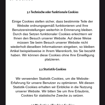
5.1 Technische oder funktionale Cookies
Einige Cookies stellen sicher, dass bestimmte Teile der
Website ordnungsgemäß funktionieren und Ihre
Benutzereinstellungen weiterhin in Erinnerung bleiben.
Durch das Setzen funktionaler Cookies erleichtern wir
Ihnen den Besuch unserer Website. Auf diese Weise
müssen Sie beim Besuch unserer Website nicht
wiederholt dieselben Informationen eingeben, so bleiben
Artikel beispielsweise in Ihrem Warenkorb, bis Sie bezahlt
haben. Wir können diese Cookies ohne Ihre Einwilligung
platzieren.
5.2 Statistik-Cookies
Wir verwenden Statistik-Cookies, um die Website-
Erfahrung für unsere Benutzer zu optimieren. Mit diesen
Statistik-Cookies erhalten wir Einblicke in die Nutzung
unserer Website. Wir bitten Sie um Ihre Erlaubnis,
Cookies für statistische Zwecke zu setzen.