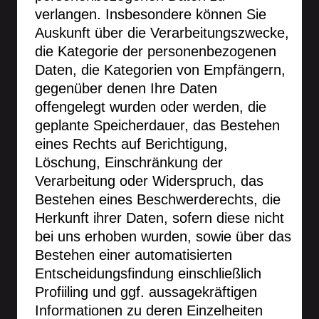
verlangen. Insbesondere können Sie
Auskunft über die Verarbeitungszwecke,
die Kategorie der personenbezogenen
Daten, die Kategorien von Empfängern,
gegenüber denen Ihre Daten
offengelegt wurden oder werden, die
geplante Speicherdauer, das Bestehen
eines Rechts auf Berichtigung,
Löschung, Einschränkung der
Verarbeitung oder Widerspruch, das
Bestehen eines Beschwerderechts, die
Herkunft ihrer Daten, sofern diese nicht
bei uns erhoben wurden, sowie über das
Bestehen einer automatisierten
Entscheidungsfindung einschließlich
Profiiling und ggf. aussagekräftigen
Informationen zu deren Einzelheiten