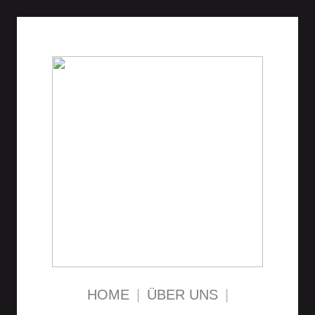
HOME
|
ÜBER UNS
|