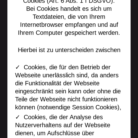
Cookies (Art. 6 Abs. 1 f DSGVO).
Bei Cookies handelt es sich um
Textdateien, die von Ihrem
Internetbrowser empfangen und auf
Ihrem Computer gespeichert werden.
Hierbei ist zu unterscheiden zwischen
Cookies, die für den Betrieb der
Webseite unerlässlich sind, da anders
die Funktionalität der Webseite
eingeschränkt sein kann oder ohne die
Teile der Webseite nicht funktionieren
können (notwendige Session Cookies),
Cookies, die der Analyse des
Nutzerverhaltens auf der Webseite
dienen, um Aufschlüsse über