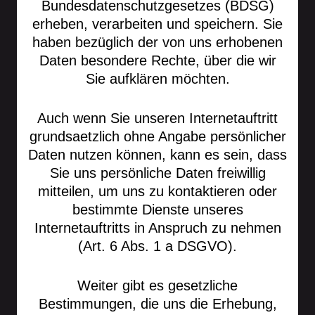
Bundesdatenschutzgesetzes (BDSG)
erheben, verarbeiten und speichern. Sie
haben bezüglich der von uns erhobenen
Daten besondere Rechte, über die wir
Sie aufklären möchten.
Auch wenn Sie unseren Internetauftritt
grundsaetzlich ohne Angabe persönlicher
Daten nutzen können, kann es sein, dass
Sie uns persönliche Daten freiwillig
mitteilen, um uns zu kontaktieren oder
bestimmte Dienste unseres
Internetauftritts in Anspruch zu nehmen
(Art. 6 Abs. 1 a DSGVO).
Weiter gibt es gesetzliche
Bestimmungen, die uns die Erhebung,