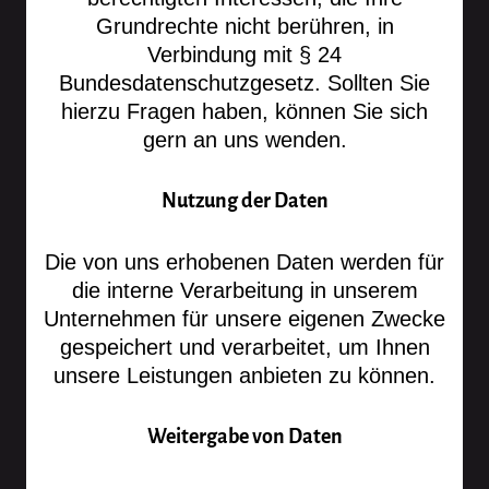
Grundrechte nicht berühren, in
Verbindung mit § 24
Bundesdatenschutzgesetz. Sollten Sie
hierzu Fragen haben, können Sie sich
gern an uns wenden.
Nutzung der Daten
Die von uns erhobenen Daten werden für
die interne Verarbeitung in unserem
Unternehmen für unsere eigenen Zwecke
gespeichert und verarbeitet, um Ihnen
unsere Leistungen anbieten zu können.
Weitergabe von Daten