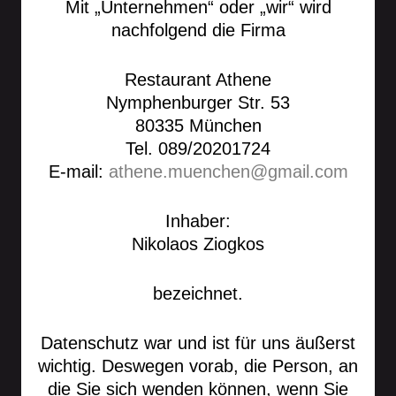
Mit „Unternehmen“ oder „wir“ wird
nachfolgend die Firma
Restaurant Athene
Nymphenburger Str. 53
80335 München
Tel. 089/20201724
E-mail:
athene.muenchen@gmail.com
Inhaber:
Nikolaos Ziogkos
bezeichnet.
Datenschutz war und ist für uns äußerst
wichtig. Deswegen vorab, die Person, an
die Sie sich wenden können, wenn Sie