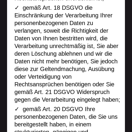
gemäß Art. 18 DSGVO die
Einschränkung der Verarbeitung Ihrer
personenbezogenen Daten zu
verlangen, soweit die Richtigkeit der
Daten von Ihnen bestritten wird, die
Verarbeitung unrechtmäßig ist, Sie aber
deren Löschung ablehnen und wir die
Daten nicht mehr benötigen, Sie jedoch
diese zur Geltendmachung, Ausübung
oder Verteidigung von
Rechtsansprüchen benötigen oder Sie
gemäß Art. 21 DSGVO Widerspruch
gegen die Verarbeitung eingelegt haben;
gemäß Art. 20 DSGVO Ihre
personenbezogenen Daten, die Sie uns
bereitgestellt haben, in einem