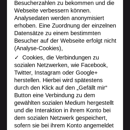
Besucherzahlen zu bekommen und die
Webseite verbessern können.
Analysedaten werden anonymisiert
erhoben. Eine Zuordnung der einzelnen
Datensätze zu einem bestimmten
Besucher auf der Webseite erfolgt nicht
(Analyse-Cookies),
Cookies, die Verbindungen zu
sozialen Netzwerken, wie Facebook,
Twitter, Instagram oder Google+
herstellen. Hierbei wird spätestens
durch den Klick auf den „Gefällt mir“
Button eine Verbindung zu dem
gewählten sozialen Medium hergestellt
und die Interaktion in ihrem Konto bei
dem sozialen Netzwerk gespeichert,
sofern sie bei ihrem Konto angemeldet