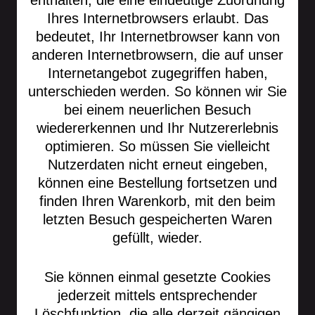
enthalten, die eine eindeutige Zuordnung
Ihres Internetbrowsers erlaubt. Das
bedeutet, Ihr Internetbrowser kann von
anderen Internetbrowsern, die auf unser
Internetangebot zugegriffen haben,
unterschieden werden. So können wir Sie
bei einem neuerlichen Besuch
wiedererkennen und Ihr Nutzererlebnis
optimieren. So müssen Sie vielleicht
Nutzerdaten nicht erneut eingeben,
können eine Bestellung fortsetzen und
finden Ihren Warenkorb, mit den beim
letzten Besuch gespeicherten Waren
gefüllt, wieder.
Sie können einmal gesetzte Cookies
jederzeit mittels entsprechender
Löschfunktion, die alle derzeit gängigen