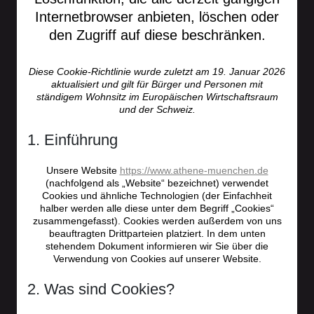
Internetbrowser anbieten, löschen oder
den Zugriff auf diese beschränken.
Diese Cookie-Richtlinie wurde zuletzt am 19. Januar 2026
aktualisiert und gilt für Bürger und Personen mit
ständigem Wohnsitz im Europäischen Wirtschaftsraum
und der Schweiz.
1. Einführung
Unsere Website
https://www.athene-muenchen.de
(nachfolgend als „Website“ bezeichnet) verwendet
Cookies und ähnliche Technologien (der Einfachheit
halber werden alle diese unter dem Begriff „Cookies“
zusammengefasst). Cookies werden außerdem von uns
beauftragten Drittparteien platziert. In dem unten
stehendem Dokument informieren wir Sie über die
Verwendung von Cookies auf unserer Website.
2. Was sind Cookies?