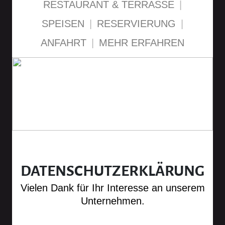
RESTAURANT & TERRASSE
|
SPEISEN
|
RESERVIERUNG
|
ANFAHRT
|
MEHR ERFAHREN
DATENSCHUTZ­­ERKLÄRUNG
Vielen Dank für Ihr Interesse an unserem
Unternehmen.