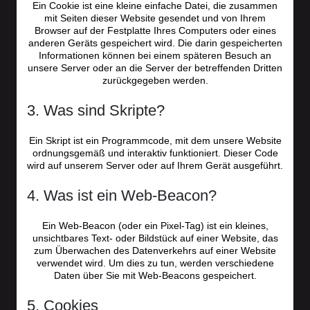
Ein Cookie ist eine kleine einfache Datei, die zusammen
mit Seiten dieser Website gesendet und von Ihrem
Browser auf der Festplatte Ihres Computers oder eines
anderen Geräts gespeichert wird. Die darin gespeicherten
Informationen können bei einem späteren Besuch an
unsere Server oder an die Server der betreffenden Dritten
zurückgegeben werden.
3. Was sind Skripte?
Ein Skript ist ein Programmcode, mit dem unsere Website
ordnungsgemäß und interaktiv funktioniert. Dieser Code
wird auf unserem Server oder auf Ihrem Gerät ausgeführt.
4. Was ist ein Web-Beacon?
Ein Web-Beacon (oder ein Pixel-Tag) ist ein kleines,
unsichtbares Text- oder Bildstück auf einer Website, das
zum Überwachen des Datenverkehrs auf einer Website
verwendet wird. Um dies zu tun, werden verschiedene
Daten über Sie mit Web-Beacons gespeichert.
5. Cookies