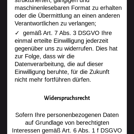
strukturierten, gängigen und
maschinenlesebaren Format zu erhalten
oder die Übermittlung an einen anderen
Verantwortlichen zu verlangen;
gemäß Art. 7 Abs. 3 DSGVO Ihre
einmal erteilte Einwilligung jederzeit
gegenüber uns zu widerrufen. Dies hat
zur Folge, dass wir die
Datenverarbeitung, die auf dieser
Einwilligung beruhte, für die Zukunft
nicht mehr fortführen dürfen.
Widerspruchsrecht
Sofern Ihre personenbezogenen Daten
auf Grundlage von berechtigten
Interessen gemäß Art. 6 Abs. 1 f DSGVO