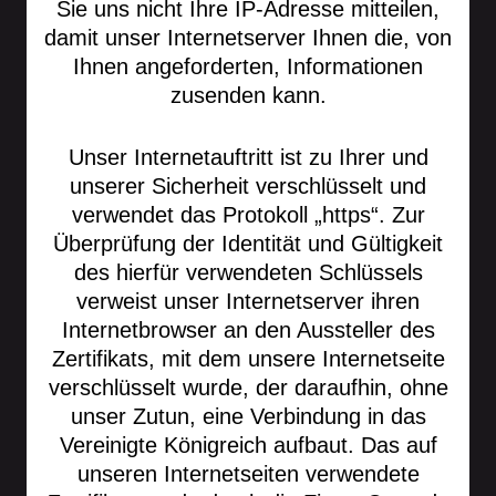
Sie uns nicht Ihre IP-Adresse mitteilen,
damit unser Internetserver Ihnen die, von
Ihnen angeforderten, Informationen
zusenden kann.
Unser Internetauftritt ist zu Ihrer und
unserer Sicherheit verschlüsselt und
verwendet das Protokoll „https“. Zur
Überprüfung der Identität und Gültigkeit
des hierfür verwendeten Schlüssels
verweist unser Internetserver ihren
Internetbrowser an den Aussteller des
Zertifikats, mit dem unsere Internetseite
verschlüsselt wurde, der daraufhin, ohne
unser Zutun, eine Verbindung in das
Vereinigte Königreich aufbaut. Das auf
unseren Internetseiten verwendete