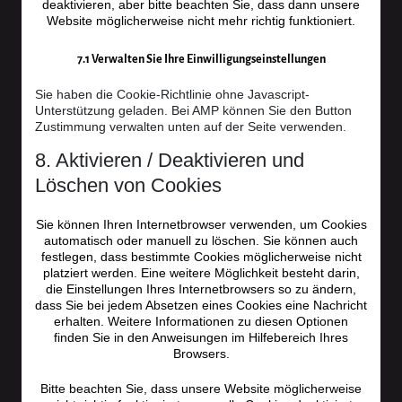
deaktivieren, aber bitte beachten Sie, dass dann unsere
Website möglicherweise nicht mehr richtig funktioniert.
7.1 Verwalten Sie Ihre Einwilligungseinstellungen
Sie haben die Cookie-Richtlinie ohne Javascript-
Unterstützung geladen. Bei AMP können Sie den Button
Zustimmung verwalten unten auf der Seite verwenden.
8. Aktivieren / Deaktivieren und
Löschen von Cookies
Sie können Ihren Internetbrowser verwenden, um Cookies
automatisch oder manuell zu löschen. Sie können auch
festlegen, dass bestimmte Cookies möglicherweise nicht
platziert werden. Eine weitere Möglichkeit besteht darin,
die Einstellungen Ihres Internetbrowsers so zu ändern,
dass Sie bei jedem Absetzen eines Cookies eine Nachricht
erhalten. Weitere Informationen zu diesen Optionen
finden Sie in den Anweisungen im Hilfebereich Ihres
Browsers.
Bitte beachten Sie, dass unsere Website möglicherweise