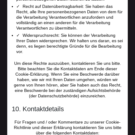
Recht auf Datenübertragbarkeit: Sie haben das
Recht, alle Ihre personenbezogenen Daten von dem für
die Verarbeitung Verantwortlichen anzufordern und
vollständig an einen anderen für die Verarbeitung
Verantwortlichen zu übermitteln.
Widerspruchsrecht: Sie können der Verarbeitung
Ihrer Daten widersprechen. Wir halten uns daran, es sei
denn, es liegen berechtigte Gründe für die Bearbeitung
vor.
Um diese Rechte auszuüben, kontaktieren Sie uns bitte.
Bitte beachten Sie die Kontaktdaten am Ende dieser
Cookie-Erklärung. Wenn Sie eine Beschwerde darüber
haben, wie wir mit Ihren Daten umgehen, würden wir
gerne von Ihnen hören, aber Sie haben auch das Recht,
eine Beschwerde bei der zuständigen Aufsichtsbehörde
(der Datenschutzbehörde) einzureichen.
10. Kontaktdetails
Für Fragen und / oder Kommentare zu unserer Cookie-
Richtlinie und dieser Erklärung kontaktieren Sie uns bitte
über die folgenden Kontaktdaten: