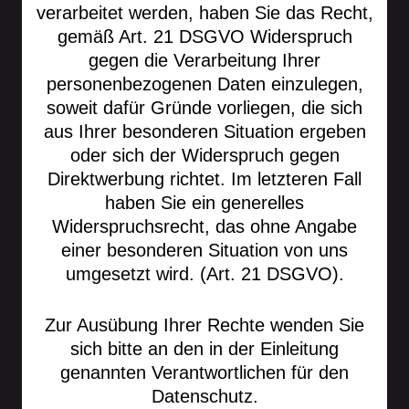
verarbeitet werden, haben Sie das Recht,
gemäß Art. 21 DSGVO Widerspruch
gegen die Verarbeitung Ihrer
personenbezogenen Daten einzulegen,
soweit dafür Gründe vorliegen, die sich
aus Ihrer besonderen Situation ergeben
oder sich der Widerspruch gegen
Direktwerbung richtet. Im letzteren Fall
haben Sie ein generelles
Widerspruchsrecht, das ohne Angabe
einer besonderen Situation von uns
umgesetzt wird. (Art. 21 DSGVO).
Zur Ausübung Ihrer Rechte wenden Sie
sich bitte an den in der Einleitung
genannten Verantwortlichen für den
Datenschutz.