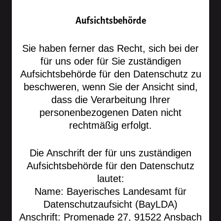
Aufsichtsbehörde
Sie haben ferner das Recht, sich bei der
für uns oder für Sie zuständigen
Aufsichtsbehörde für den Datenschutz zu
beschweren, wenn Sie der Ansicht sind,
dass die Verarbeitung Ihrer
personenbezogenen Daten nicht
rechtmäßig erfolgt.
Die Anschrift der für uns zuständigen
Aufsichtsbehörde für den Datenschutz
lautet:
Name: Bayerisches Landesamt für
Datenschutzaufsicht (BayLDA)
Anschrift: Promenade 27, 91522 Ansbach