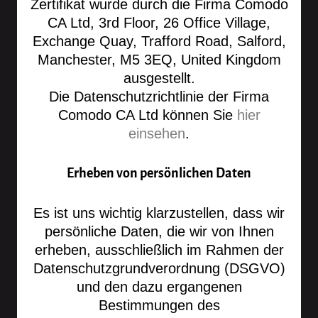
Zertifikat wurde durch die Firma Comodo
CA Ltd, 3rd Floor, 26 Office Village,
Exchange Quay, Trafford Road, Salford,
Manchester, M5 3EQ, United Kingdom
ausgestellt.
Die Datenschutzrichtlinie der Firma
Comodo CA Ltd können Sie
hier
einsehen
.
Erheben von persönlichen Daten
Es ist uns wichtig klarzustellen, dass wir
persönliche Daten, die wir von Ihnen
erheben, ausschließlich im Rahmen der
Datenschutzgrundverordnung (DSGVO)
und den dazu ergangenen
Bestimmungen des