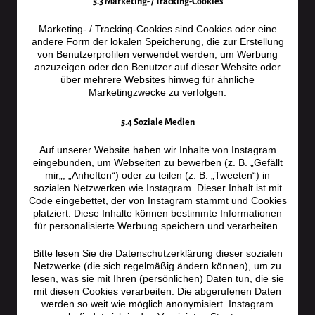
5.3 Marketing- / Tracking-Cookies
Marketing- / Tracking-Cookies sind Cookies oder eine
andere Form der lokalen Speicherung, die zur Erstellung
von Benutzerprofilen verwendet werden, um Werbung
anzuzeigen oder den Benutzer auf dieser Website oder
über mehrere Websites hinweg für ähnliche
Marketingzwecke zu verfolgen.
5.4 Soziale Medien
Auf unserer Website haben wir Inhalte von Instagram
eingebunden, um Webseiten zu bewerben (z. B. „Gefällt
mir„, „Anheften“) oder zu teilen (z. B. „Tweeten“) in
sozialen Netzwerken wie Instagram. Dieser Inhalt ist mit
Code eingebettet, der von Instagram stammt und Cookies
platziert. Diese Inhalte können bestimmte Informationen
für personalisierte Werbung speichern und verarbeiten.
Bitte lesen Sie die Datenschutzerklärung dieser sozialen
Netzwerke (die sich regelmäßig ändern können), um zu
lesen, was sie mit Ihren (persönlichen) Daten tun, die sie
mit diesen Cookies verarbeiten. Die abgerufenen Daten
werden so weit wie möglich anonymisiert. Instagram