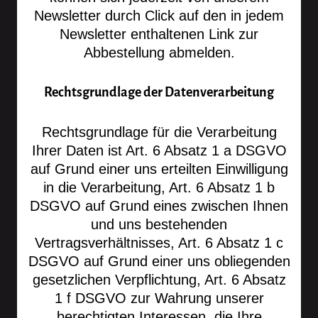
Newsletter durch Click auf den in jedem
Newsletter enthaltenen Link zur
Abbestellung abmelden.
Rechtsgrundlage der Datenverarbeitung
Rechtsgrundlage für die Verarbeitung
Ihrer Daten ist Art. 6 Absatz 1 a DSGVO
auf Grund einer uns erteilten Einwilligung
in die Verarbeitung, Art. 6 Absatz 1 b
DSGVO auf Grund eines zwischen Ihnen
und uns bestehenden
Vertragsverhältnisses, Art. 6 Absatz 1 c
DSGVO auf Grund einer uns obliegenden
gesetzlichen Verpflichtung, Art. 6 Absatz
1 f DSGVO zur Wahrung unserer
berechtigten Interessen, die Ihre