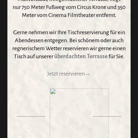
nur 750 Meter Fußweg vom Circus Krone und 350
Meter vom Cinema Filmtheater entfernt.
Gerne nehmen wir Ihre Tischreservierung für ein
Abendessen entgegen. Bei schönem oder auch
regnerischem Wetter reservieren wir gerne einen
Tisch auf unserer
überdachten Terrasse
für Sie.
Jetzt reservieren→