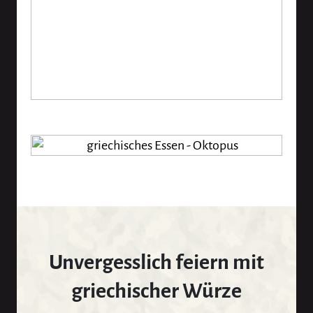
Unvergesslich feiern mit
griechischer Würze