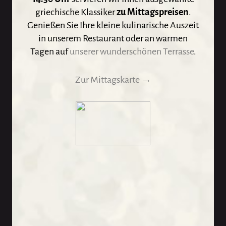
griechische Klassiker
zu Mittagspreisen
.
Genießen Sie Ihre kleine kulinarische Auszeit
in unserem Restaurant oder an warmen
Tagen auf
unserer wunderschönen Terrasse
.
Zur Mittagskarte →