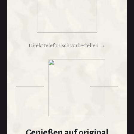
Direkt telefonisch vorbestellen →
Genießen auf original