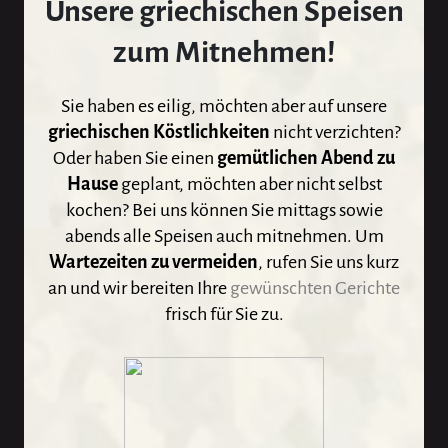
Unsere griechischen Speisen
zum Mitnehmen!
Sie haben es eilig, möchten aber auf unsere
griechischen Köstlichkeiten
nicht verzichten?
Oder haben Sie einen
gemütlichen Abend zu
Hause
geplant, möchten aber nicht selbst
kochen? Bei uns können Sie mittags sowie
abends alle Speisen auch mitnehmen. Um
Wartezeiten zu vermeiden
, rufen Sie uns kurz
an und wir bereiten Ihre
gewünschten Gerichte
frisch für Sie zu.