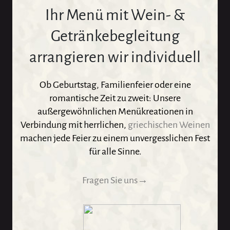
Ihr Menü mit Wein- &
Getränkebegleitung
arrangieren wir individuell
Ob Geburtstag, Familienfeier oder eine
romantische Zeit zu zweit: Unsere
außergewöhnlichen Menükreationen in
Verbindung mit herrlichen,
griechischen Weinen
machen jede Feier zu einem unvergesslichen Fest
für alle Sinne.
Fragen Sie uns→